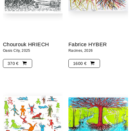
Chourouk HRIECH
Fabrice HYBER
Oasis City, 2025
Racines, 2026
370 €
1600 €