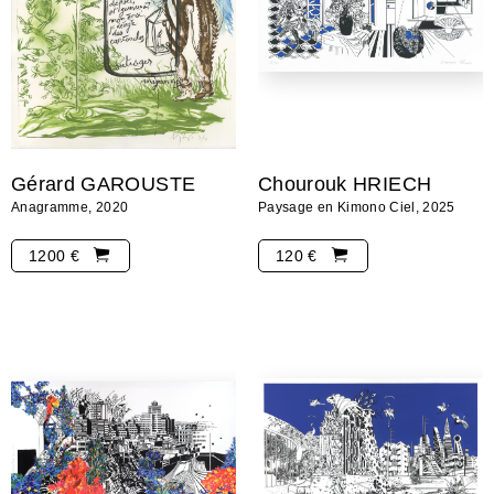
Gérard GAROUSTE
Chourouk HRIECH
Anagramme, 2020
Paysage en Kimono Ciel, 2025
1200 €
120 €