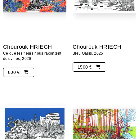
Chourouk HRIECH
Chourouk HRIECH
Ce que les fleurs nous racontent
Bleu Oasis, 2025
des villes, 2026
1500 €
800 €