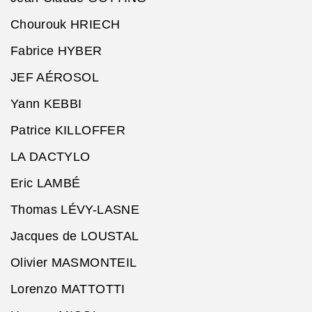
Chourouk HRIECH
Fabrice HYBER
JEF AÉROSOL
Yann KEBBI
Patrice KILLOFFER
LA DACTYLO
Eric LAMBÉ
Thomas LÉVY-LASNE
Jacques de LOUSTAL
Olivier MASMONTEIL
Lorenzo MATTOTTI