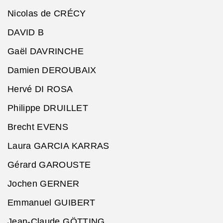
Nicolas de CRÉCY
DAVID B
Gaël DAVRINCHE
Damien DEROUBAIX
Hervé DI ROSA
Philippe DRUILLET
Brecht EVENS
Laura GARCIA KARRAS
Gérard GAROUSTE
Jochen GERNER
Emmanuel GUIBERT
Jean-Claude GÖTTING