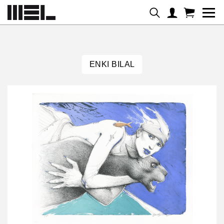
Panneau de gestion des cookies
ENKI BILAL