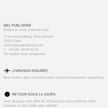
MEL PUBLISHER
Édition et vente d'œuvres d'art
74 rue du Faubourg Saint-Antoine
75012 Paris
contact@melpublisher.com
T .+33 (0)1 49 29 40 34
Sur rendez-vous uniquement
LIVRAISON ASSURÉE
Nous livrons dans le monde entier via des transporteurs spécialisés
RETOUR SOUS 14 JOURS
Vous disposez d'un délai de 14 jours pour nous retourner votre
estampe si vous n'êtes pas satisfait