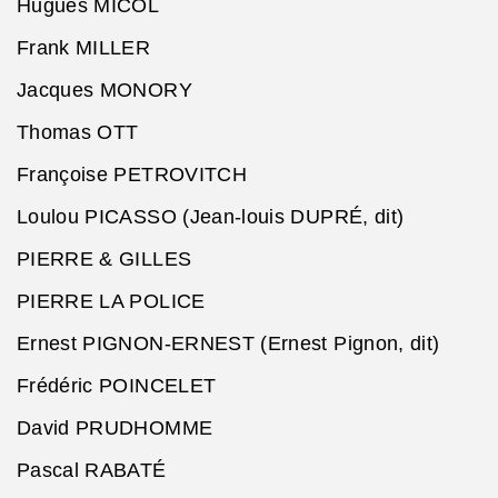
Hugues MICOL
Frank MILLER
Jacques MONORY
Thomas OTT
Françoise PETROVITCH
Loulou PICASSO (Jean-louis DUPRÉ, dit)
PIERRE & GILLES
PIERRE LA POLICE
Ernest PIGNON-ERNEST (Ernest Pignon, dit)
Frédéric POINCELET
David PRUDHOMME
Pascal RABATÉ