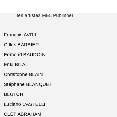
les artistes MEL Publisher
François AVRIL
Gilles BARBIER
Edmond BAUDOIN
Enki BILAL
Christophe BLAIN
Stéphane BLANQUET
BLUTCH
Luciano CASTELLI
CLET ABRAHAM