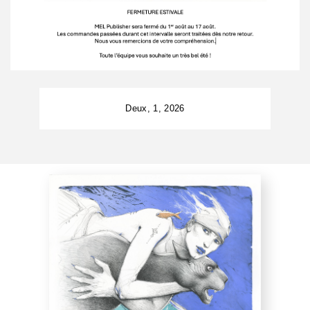
Deux, 1, 2026