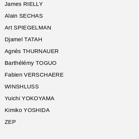
James RIELLY
Alain SECHAS
Art SPIEGELMAN
Djamel TATAH
Agnès THURNAUER
Barthélémy TOGUO
Fabien VERSCHAERE
WINSHLUSS
Yuichi YOKOYAMA
Kimiko YOSHIDA
ZEP