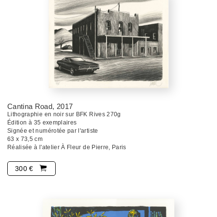
Cantina Road
, 2017
Lithographie en noir sur BFK Rives 270g
Édition à 35 exemplaires
Signée et numérotée par l'artiste
63 x 73,5 cm
Réalisée à l'atelier À Fleur de Pierre, Paris
300 €