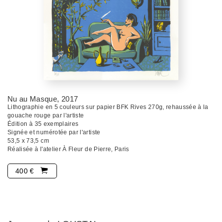
Nu au Masque
, 2017
Lithographie en 5 couleurs sur papier BFK Rives 270g, rehaussée à la
gouache rouge par l'artiste
Édition à 35 exemplaires
Signée et numérotée par l'artiste
53,5 x 73,5 cm
Réalisée à l'atelier À Fleur de Pierre, Paris
400 €