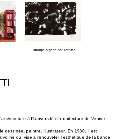
Estampe signée par l'artiste
TI
'architecture à l'Université d'architecture de Venise
 dessinée, peintre, illustrateur. En 1980, il est
Valvoline qui vise à renouveler l'esthétique de la bande