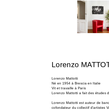
Lorenzo MATTOT
Lorenzo Mattotti
Né en 1954 à Brescia en Italie
Vit et travaille à Paris
Lorenzo Mattotti a fait des études d
Lorenzo Mattotti est auteur de bande
cofondateur du collectif d'artistes 