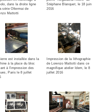
olo, dans la droite ligne
Stéphane Blanquet, le 18 juin
a série Oltermai de
2016
enzo Mattotti
ierre est installée dans la
Impression de la lithographie
hine à la place du bloc
de Lorenzo Mattotti dans ce
ant à l'impression des
magnifique atelier Idem, le 8
ues, Paris le 8 juillet
juillet 2016
6