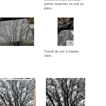
petites branches se met en
place.
Travail de nuit à l'atelier
Idem.