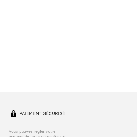
PAIEMENT SÉCURISÉ
Vous pouvez régler votre
commande en toute confiance