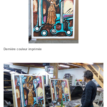
Dernière couleur imprimée