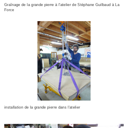
Graînage de la grande pierre à l'atelier de Stéphane Guilbaud à La
Force
installation de la grande pierre dans l'atelier