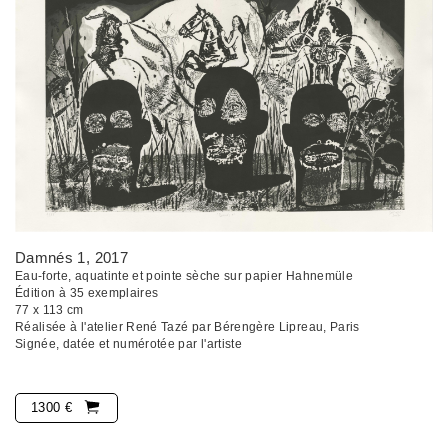
Damnés 1
, 2017
Eau-forte, aquatinte et pointe sèche sur papier Hahnemüle
Édition à 35 exemplaires
77 x 113 cm
Réalisée à l'atelier René Tazé par Bérengère Lipreau, Paris
Signée, datée et numérotée par l'artiste
1300 €