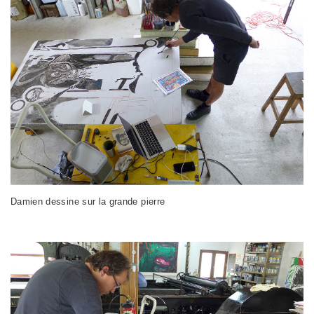
Damien dessine sur la grande pierre