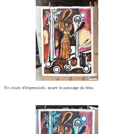
En cours d'impression, avant le passage du bleu