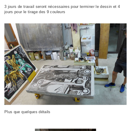
3 jours de travail seront nécessaires pour terminer le dessin et 4
jours pour le tirage des 9 couleurs
Plus que quelques détails