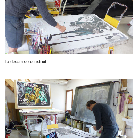
Le dessin se construit