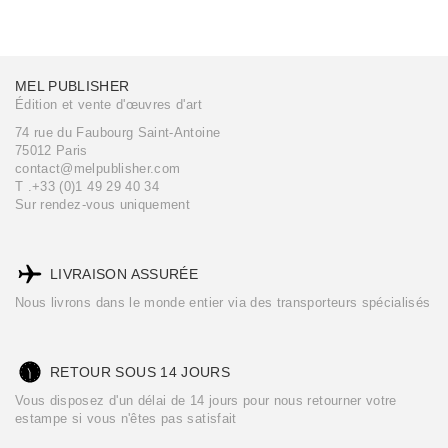
MEL PUBLISHER
Édition et vente d'œuvres d'art
74 rue du Faubourg Saint-Antoine
75012 Paris
contact@melpublisher.com
T .+33 (0)1 49 29 40 34
Sur rendez-vous uniquement
LIVRAISON ASSURÉE
Nous livrons dans le monde entier via des transporteurs spécialisés
RETOUR SOUS 14 JOURS
Vous disposez d'un délai de 14 jours pour nous retourner votre
estampe si vous n'êtes pas satisfait