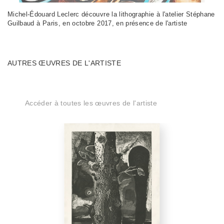
Michel-Édouard Leclerc découvre la lithographie à l'atelier Stéphane
Guilbaud à Paris, en octobre 2017, en présence de l'artiste
AUTRES ŒUVRES DE L'ARTISTE
Accéder à toutes les œuvres de l'artiste