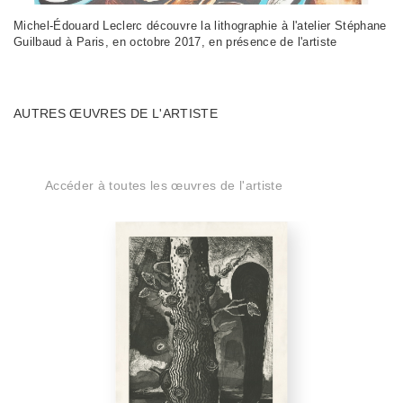
Michel-Édouard Leclerc découvre la lithographie à l'atelier Stéphane
Guilbaud à Paris, en octobre 2017, en présence de l'artiste
AUTRES ŒUVRES DE L'ARTISTE
Accéder à toutes les œuvres de l'artiste