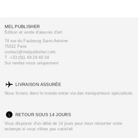
MEL PUBLISHER
Édition et vente d'œuvres d'art
74 rue du Faubourg Saint-Antoine
75012 Paris
contact@melpublisher.com
T .+33 (0)1 49 29 40 34
Sur rendez-vous uniquement
LIVRAISON ASSURÉE
Nous livrons dans le monde entier via des transporteurs spécialisés
RETOUR SOUS 14 JOURS
Vous disposez d'un délai de 14 jours pour nous retourner votre
estampe si vous n'êtes pas satisfait