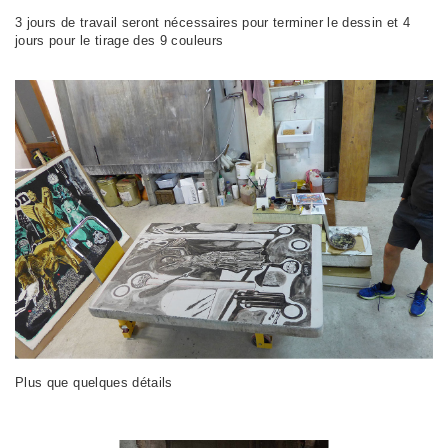
3 jours de travail seront nécessaires pour terminer le dessin et 4
jours pour le tirage des 9 couleurs
Plus que quelques détails