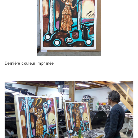
Dernière couleur imprimée