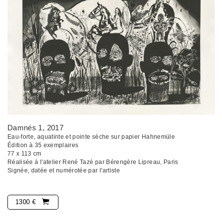
Damnés 1
, 2017
Eau-forte, aquatinte et pointe sèche sur papier Hahnemüle
Édition à 35 exemplaires
77 x 113 cm
Réalisée à l'atelier René Tazé par Bérengère Lipreau, Paris
Signée, datée et numérotée par l'artiste
1300 €