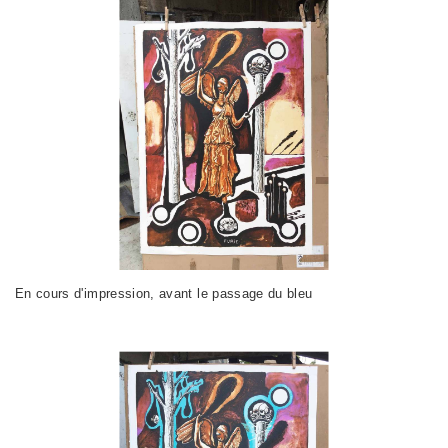
En cours d'impression, avant le passage du bleu