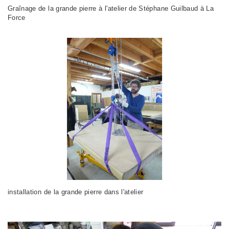
Graînage de la grande pierre à l'atelier de Stéphane Guilbaud à La
Force
installation de la grande pierre dans l'atelier