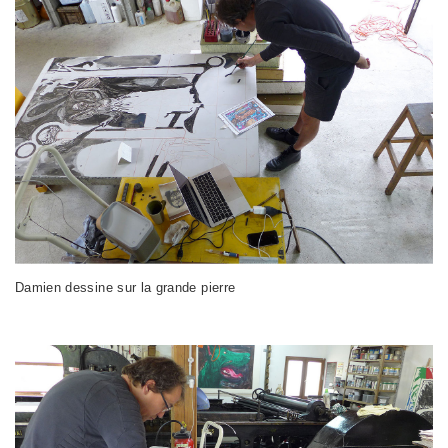
Damien dessine sur la grande pierre