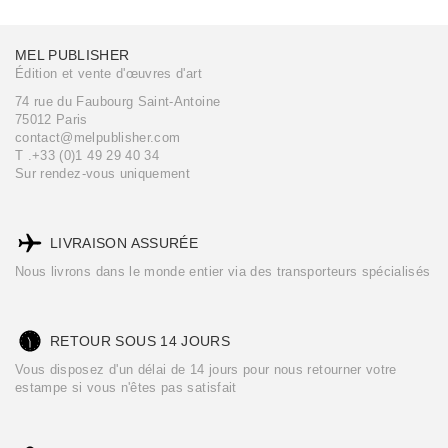
MEL PUBLISHER
Édition et vente d'œuvres d'art
74 rue du Faubourg Saint-Antoine
75012 Paris
contact@melpublisher.com
T .+33 (0)1 49 29 40 34
Sur rendez-vous uniquement
LIVRAISON ASSURÉE
Nous livrons dans le monde entier via des transporteurs spécialisés
RETOUR SOUS 14 JOURS
Vous disposez d'un délai de 14 jours pour nous retourner votre
estampe si vous n'êtes pas satisfait