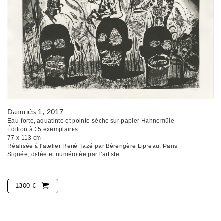
Damnés 1
, 2017
Eau-forte, aquatinte et pointe sèche sur papier Hahnemüle
Édition à 35 exemplaires
77 x 113 cm
Réalisée à l'atelier René Tazé par Bérengère Lipreau, Paris
Signée, datée et numérotée par l'artiste
1300 €