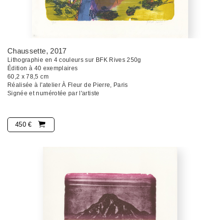
Chaussette
, 2017
Lithographie en 4 couleurs sur BFK Rives 250g
Édition à 40 exemplaires
60,2 x 78,5 cm
Réalisée à l'atelier À Fleur de Pierre, Paris
Signée et numérotée par l'artiste
450 €