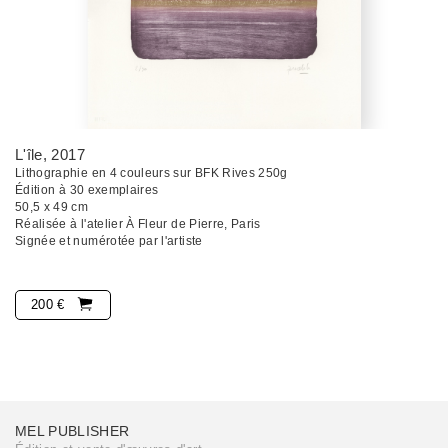
L'île
, 2017
Lithographie en 4 couleurs sur BFK Rives 250g
Édition à 30 exemplaires
50,5 x 49 cm
Réalisée à l'atelier À Fleur de Pierre, Paris
Signée et numérotée par l'artiste
200 €
MEL PUBLISHER