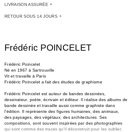
LIVRAISON ASSURÉE
RETOUR SOUS 14 JOURS
Frédéric POINCELET
Frédéric Poincelet
Né en 1967 à Sartrouville
Vit et travaille à Paris
Frédéric Poincelet a fait des études de graphisme
Frédéric Poincelet est auteur de bandes dessinées,
dessinateur, poète, écrivain et éditeur. Il réalise des albums de
bande dessinée et travaille aussi comme graphiste dans
l'édition. Il représente des figures humaines, des animaux,
des paysages, des végétaux, des architectures. Ses
compositions, sont souvent inspirées par des photographies
qui sont comme des traces qu'il déconstruit pour les oublier,