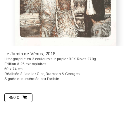
Le Jardin de Vénus
, 2018
Lithographie en 3 couleurs sur papier BFK Rives 270g
Edition à 25 exemplaires
60 x 74 cm
Réalisée à l'atelier Clot, Bramsen & Georges
Signée et numérotée par l'artiste
450 €