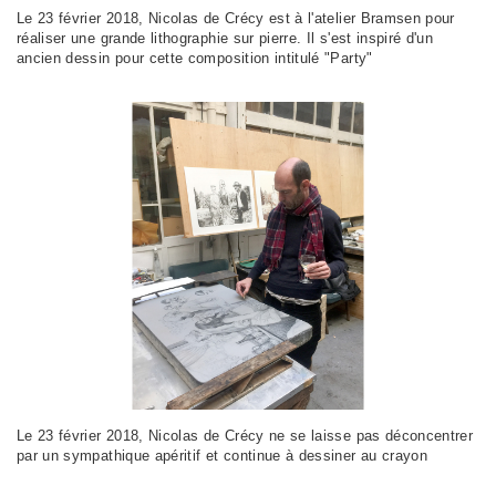
Le 23 février 2018, Nicolas de Crécy est à l'atelier Bramsen pour
réaliser une grande lithographie sur pierre. Il s'est inspiré d'un
ancien dessin pour cette composition intitulé "Party"
Le 23 février 2018, Nicolas de Crécy ne se laisse pas déconcentrer
par un sympathique apéritif et continue à dessiner au crayon