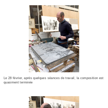
Le 28 février, après quelques séances de travail, la composition est
quasiment terminée