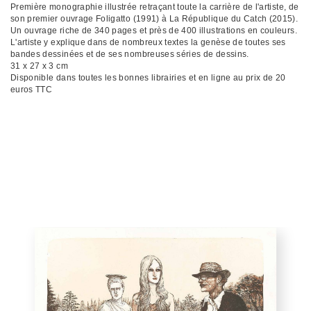
Première monographie illustrée retraçant toute la carrière de l'artiste, de
son premier ouvrage Foligatto (1991) à La République du Catch (2015).
Un ouvrage riche de 340 pages et près de 400 illustrations en couleurs.
L'artiste y explique dans de nombreux textes la genèse de toutes ses
bandes dessinées et de ses nombreuses séries de dessins.
31 x 27 x 3 cm
Disponible dans toutes les bonnes librairies et en ligne au prix de 20
euros TTC