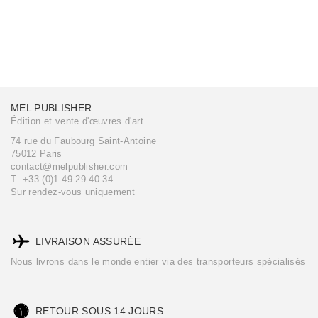
MEL PUBLISHER
Édition et vente d'œuvres d'art
74 rue du Faubourg Saint-Antoine
75012 Paris
contact@melpublisher.com
T .+33 (0)1 49 29 40 34
Sur rendez-vous uniquement
LIVRAISON ASSURÉE
Nous livrons dans le monde entier via des transporteurs spécialisés
RETOUR SOUS 14 JOURS