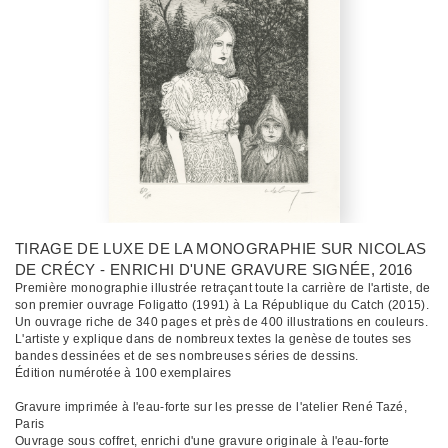
TIRAGE DE LUXE DE LA MONOGRAPHIE SUR NICOLAS
DE CRÉCY - ENRICHI D'UNE GRAVURE SIGNÉE
, 2016
Première monographie illustrée retraçant toute la carrière de l'artiste, de
son premier ouvrage Foligatto (1991) à La République du Catch (2015).
Un ouvrage riche de 340 pages et près de 400 illustrations en couleurs.
L'artiste y explique dans de nombreux textes la genèse de toutes ses
bandes dessinées et de ses nombreuses séries de dessins.
Édition numérotée à 100 exemplaires
Gravure imprimée à l'eau-forte sur les presse de l'atelier René Tazé,
Paris
Ouvrage sous coffret, enrichi d'une gravure originale à l'eau-forte