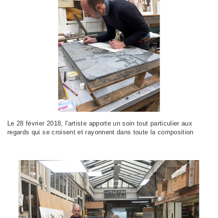
Le 28 février 2018, l'artiste apporte un soin tout particulier aux
regards qui se croisent et rayonnent dans toute la composition