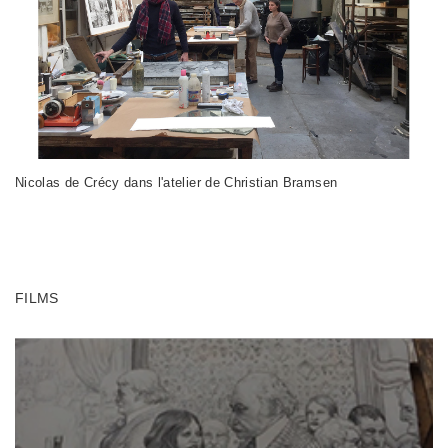
Nicolas de Crécy dans l'atelier de Christian Bramsen
FILMS