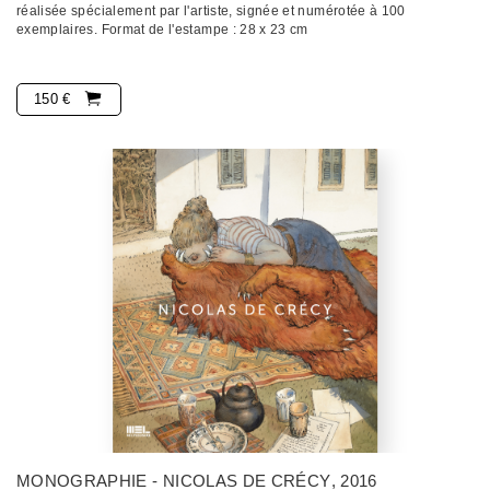
réalisée spécialement par l'artiste, signée et numérotée à 100
exemplaires. Format de l'estampe : 28 x 23 cm
150 €
MONOGRAPHIE - NICOLAS DE CRÉCY
, 2016