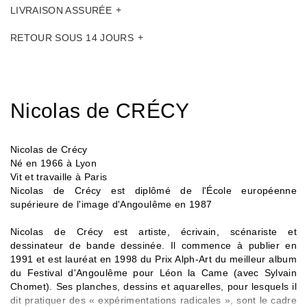
LIVRAISON ASSURÉE
RETOUR SOUS 14 JOURS
Nicolas de CRÉCY
Nicolas de Crécy
Né en 1966 à Lyon
Vit et travaille à Paris
Nicolas de Crécy est diplômé de l'École européenne
supérieure de l'image d'Angoulême en 1987
Nicolas de Crécy est artiste, écrivain, scénariste et
dessinateur de bande dessinée. Il commence à publier en
1991 et est lauréat en 1998 du Prix Alph-Art du meilleur album
du Festival d'Angoulême pour Léon la Came (avec Sylvain
Chomet). Ses planches, dessins et aquarelles, pour lesquels il
dit pratiquer des « expérimentations radicales », sont le cadre