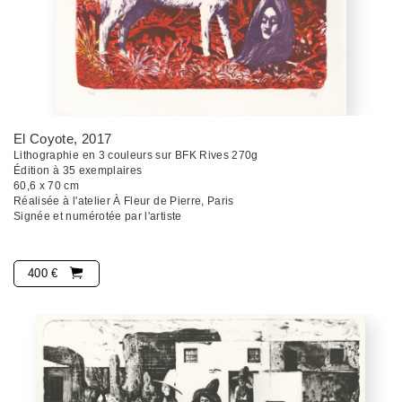
El Coyote
, 2017
Lithographie en 3 couleurs sur BFK Rives 270g
Édition à 35 exemplaires
60,6 x 70 cm
Réalisée à l'atelier À Fleur de Pierre, Paris
Signée et numérotée par l'artiste
400 €