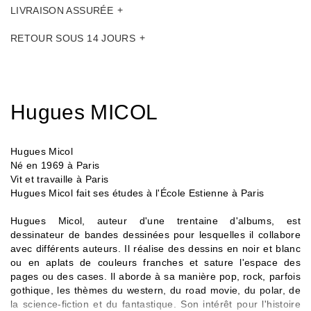
LIVRAISON ASSURÉE
RETOUR SOUS 14 JOURS
Hugues MICOL
Hugues Micol
Né en 1969 à Paris
Vit et travaille à Paris
Hugues Micol fait ses études à l'École Estienne à Paris
Hugues Micol, auteur d'une trentaine d'albums, est
dessinateur de bandes dessinées pour lesquelles il collabore
avec différents auteurs. Il réalise des dessins en noir et blanc
ou en aplats de couleurs franches et sature l'espace des
pages ou des cases. Il aborde à sa manière pop, rock, parfois
gothique, les thèmes du western, du road movie, du polar, de
la science-fiction et du fantastique. Son intérêt pour l'histoire