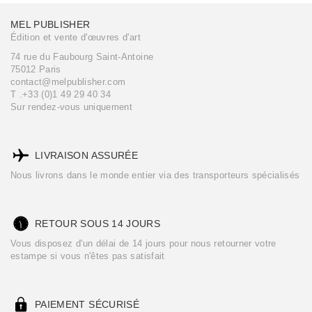
MEL PUBLISHER
Édition et vente d'œuvres d'art
74 rue du Faubourg Saint-Antoine
75012 Paris
contact@melpublisher.com
T .+33 (0)1 49 29 40 34
Sur rendez-vous uniquement
LIVRAISON ASSURÉE
Nous livrons dans le monde entier via des transporteurs spécialisés
RETOUR SOUS 14 JOURS
Vous disposez d'un délai de 14 jours pour nous retourner votre
estampe si vous n'êtes pas satisfait
PAIEMENT SÉCURISÉ