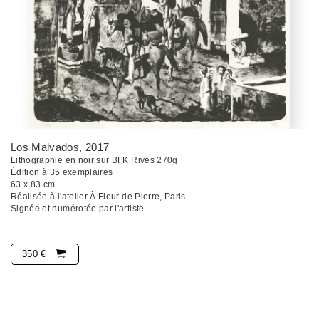
Los Malvados
, 2017
Lithographie en noir sur BFK Rives 270g
Édition à 35 exemplaires
63 x 83 cm
Réalisée à l'atelier À Fleur de Pierre, Paris
Signée et numérotée par l'artiste
350 €