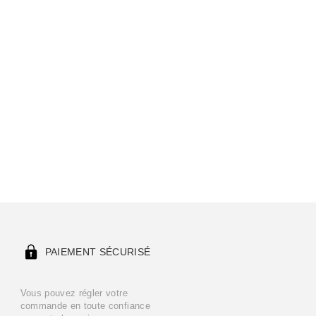
PAIEMENT SÉCURISÉ
Vous pouvez régler votre
commande en toute confiance