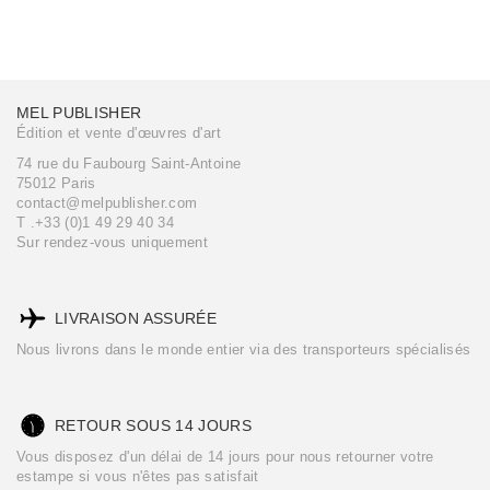
MEL PUBLISHER
Édition et vente d'œuvres d'art
74 rue du Faubourg Saint-Antoine
75012 Paris
contact@melpublisher.com
T .+33 (0)1 49 29 40 34
Sur rendez-vous uniquement
LIVRAISON ASSURÉE
Nous livrons dans le monde entier via des transporteurs spécialisés
RETOUR SOUS 14 JOURS
Vous disposez d'un délai de 14 jours pour nous retourner votre
estampe si vous n'êtes pas satisfait