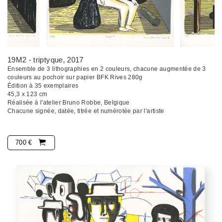
19M2 - triptyque
, 2017
Ensemble de 3 lithographies en 2 couleurs, chacune augmentée de 3
couleurs au pochoir sur papier BFK Rives 280g
Édition à 35 exemplaires
45,3 x 123 cm
Réalisée à l'atelier Bruno Robbe, Belgique
Chacune signée, datée, titrée et numérotée par l'artiste
700 €