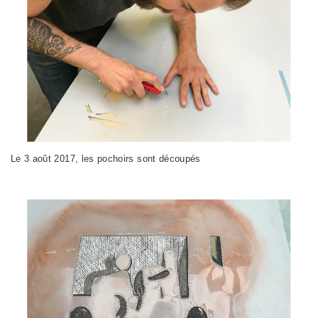
Le 3 août 2017, les pochoirs sont découpés