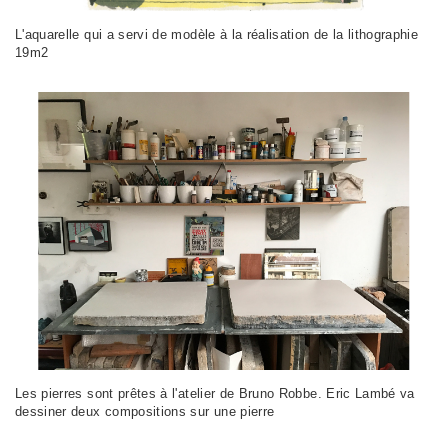
L'aquarelle qui a servi de modèle à la réalisation de la lithographie
19m2
Les pierres sont prêtes à l'atelier de Bruno Robbe. Eric Lambé va
dessiner deux compositions sur une pierre