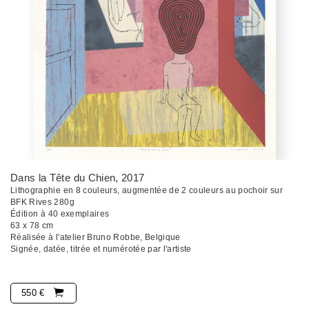
Dans la Tête du Chien
, 2017
Lithographie en 8 couleurs, augmentée de 2 couleurs au pochoir sur
BFK Rives 280g
Édition à 40 exemplaires
63 x 78 cm
Réalisée à l'atelier Bruno Robbe, Belgique
Signée, datée, titrée et numérotée par l'artiste
550 €