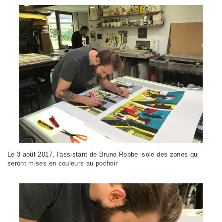
Le 3 août 2017, l'assistant de Bruno Robbe isole des zones qui
seront mises en couleurs au pochoir