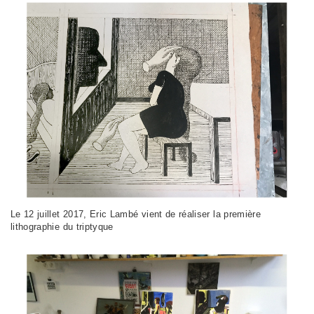
Le 12 juillet 2017, Eric Lambé vient de réaliser la première
lithographie du triptyque