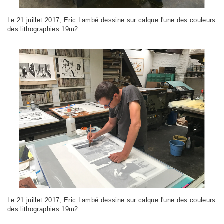
Le 21 juillet 2017, Eric Lambé dessine sur calque l'une des couleurs
des lithographies 19m2
Le 21 juillet 2017, Eric Lambé dessine sur calque l'une des couleurs
des lithographies 19m2