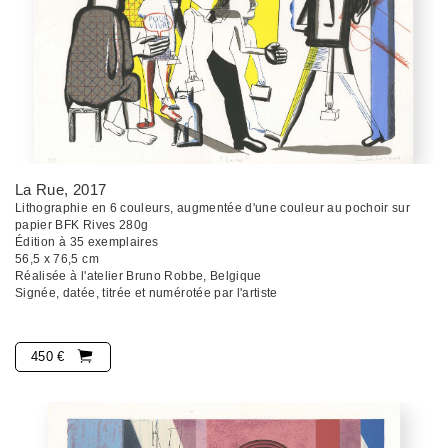
La Rue
, 2017
Lithographie en 6 couleurs, augmentée d'une couleur au pochoir sur
papier BFK Rives 280g
Édition à 35 exemplaires
56,5 x 76,5 cm
Réalisée à l'atelier Bruno Robbe, Belgique
Signée, datée, titrée et numérotée par l'artiste
450 €