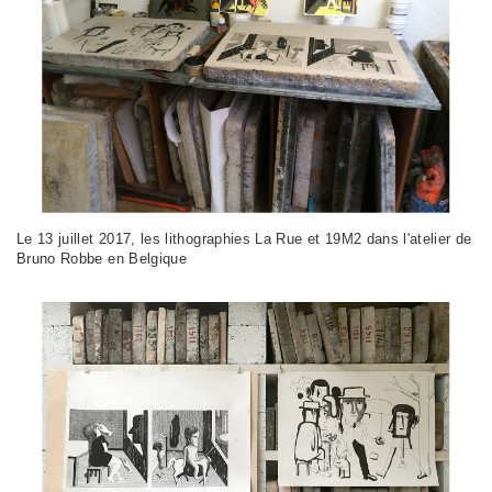
Le 13 juillet 2017, les lithographies La Rue et 19M2 dans l'atelier de
Bruno Robbe en Belgique