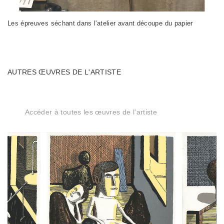
Les épreuves séchant dans l'atelier avant découpe du papier
AUTRES ŒUVRES DE L'ARTISTE
Accéder à toutes les œuvres de l'artiste