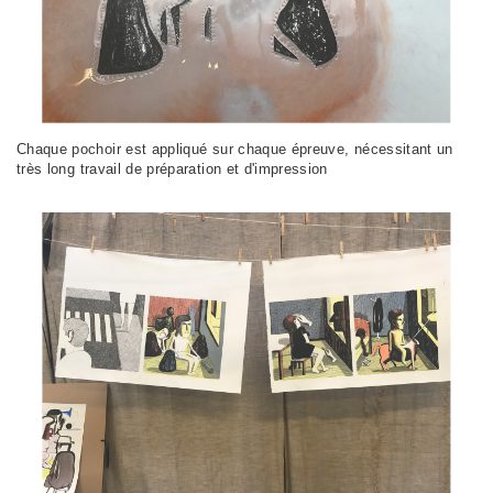
Chaque pochoir est appliqué sur chaque épreuve, nécessitant un
très long travail de préparation et d'impression