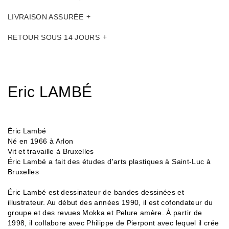
LIVRAISON ASSURÉE
RETOUR SOUS 14 JOURS
Eric LAMBÉ
Éric Lambé
Né en 1966 à Arlon
Vit et travaille à Bruxelles
Éric Lambé a fait des études d'arts plastiques à Saint-Luc à
Bruxelles
Éric Lambé est dessinateur de bandes dessinées et
illustrateur. Au début des années 1990, il est cofondateur du
groupe et des revues Mokka et Pelure amère. À partir de
1998, il collabore avec Philippe de Pierpont avec lequel il crée