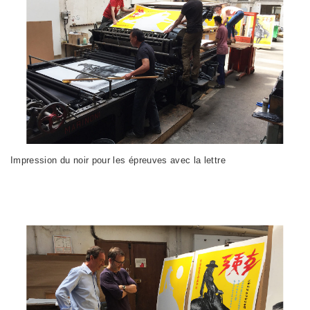
Impression du noir pour les épreuves avec la lettre