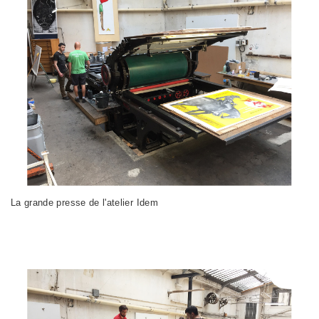
La grande presse de l'atelier Idem