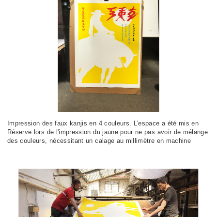
Impression des faux kanjis en 4 couleurs. L'espace a été mis en
Réserve lors de l'impression du jaune pour ne pas avoir de mélange
des couleurs, nécessitant un calage au millimètre en machine