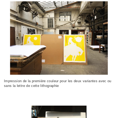
Impression de la première couleur pour les deux variantes avec ou
sans la lettre de cette lithographie