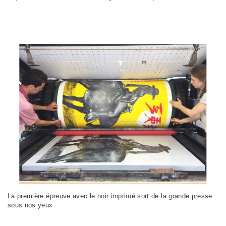
La première épreuve avec le noir imprimé sort de la grande presse
sous nos yeux