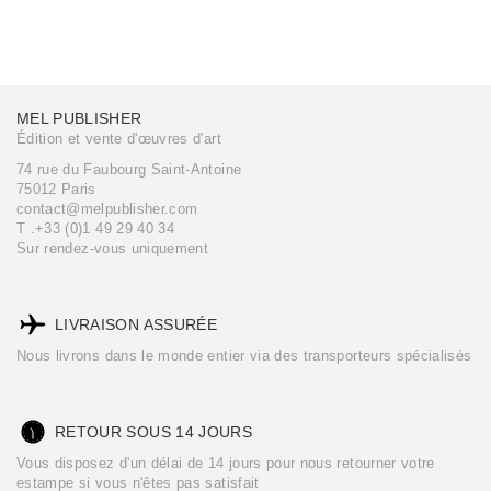
MEL PUBLISHER
Édition et vente d'œuvres d'art
74 rue du Faubourg Saint-Antoine
75012 Paris
contact@melpublisher.com
T .+33 (0)1 49 29 40 34
Sur rendez-vous uniquement
LIVRAISON ASSURÉE
Nous livrons dans le monde entier via des transporteurs spécialisés
RETOUR SOUS 14 JOURS
Vous disposez d'un délai de 14 jours pour nous retourner votre
estampe si vous n'êtes pas satisfait