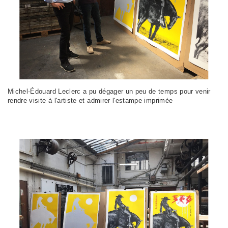
Michel-Édouard Leclerc a pu dégager un peu de temps pour venir
rendre visite à l'artiste et admirer l'estampe imprimée