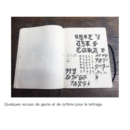
Quelques essais de geste et de rythme pour le lettrage