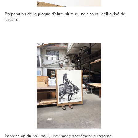
Préparation de la plaque d'aluminium du noir sous l'oeil avisé de
l'artiste
Impression du noir seul, une image sacrément puissante