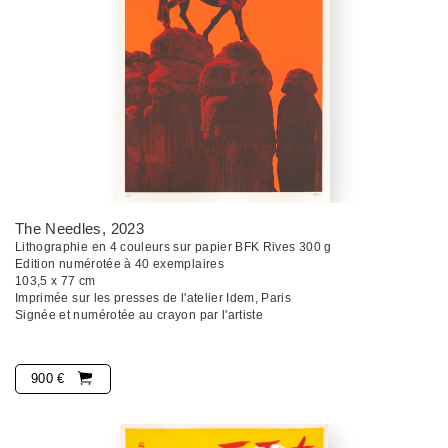
The Needles
, 2023
Lithographie en 4 couleurs sur papier BFK Rives 300 g
Edition numérotée à 40 exemplaires
103,5 x 77 cm
Imprimée sur les presses de l'atelier Idem, Paris
Signée et numérotée au crayon par l'artiste
900 €