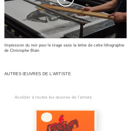
Impression du noir pour le tirage sans la lettre de cette lithographie
de Christophe Blain
AUTRES ŒUVRES DE L'ARTISTE
Accéder à toutes les œuvres de l'artiste