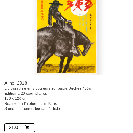
Aline
, 2018
Lithographie en 7 couleurs sur papier Arches 400g
Edition à 20 exemplaires
160 x 120 cm
Réalisée à l'atelier Idem, Paris
Signée et numérotée par l'artiste
2400 €