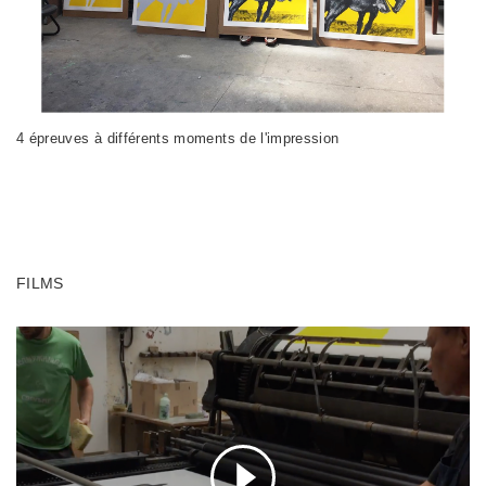
4 épreuves à différents moments de l'impression
FILMS