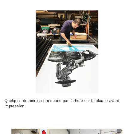
Quelques dernières corrections par l'artiste sur la plaque avant
impression