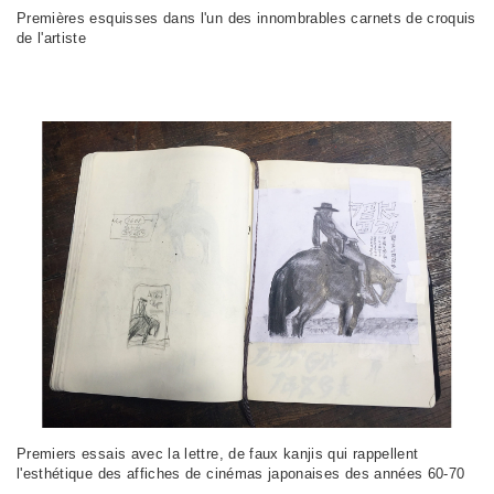
Premières esquisses dans l'un des innombrables carnets de croquis
de l'artiste
Premiers essais avec la lettre, de faux kanjis qui rappellent
l'esthétique des affiches de cinémas japonaises des années 60-70