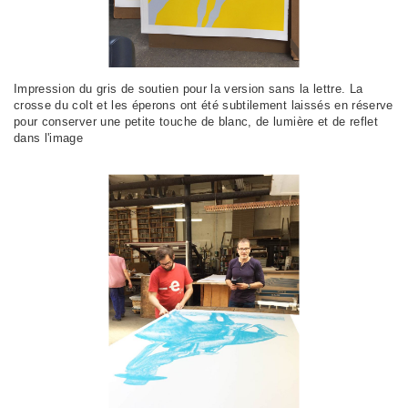
Impression du gris de soutien pour la version sans la lettre. La
crosse du colt et les éperons ont été subtilement laissés en réserve
pour conserver une petite touche de blanc, de lumière et de reflet
dans l'image