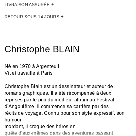
LIVRAISON ASSURÉE
RETOUR SOUS 14 JOURS
Christophe BLAIN
Né en 1970 à Argenteuil
Vit et travaille à Paris
Christophe Blain est un dessinateur et auteur de
romans graphiques. Il a été récompensé à deux
reprises par le prix du meilleur album au Festival
d'Angoulême. Il commence sa carrière par des
récits de voyage. Connu pour son style expressif, son
humour
mordant, il croque des héros en
quête d'eux-mêmes dans des aventures passant