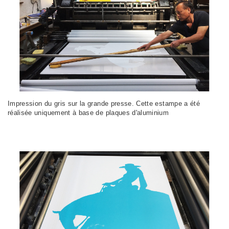
Impression du gris sur la grande presse. Cette estampe a été
réalisée uniquement à base de plaques d'aluminium