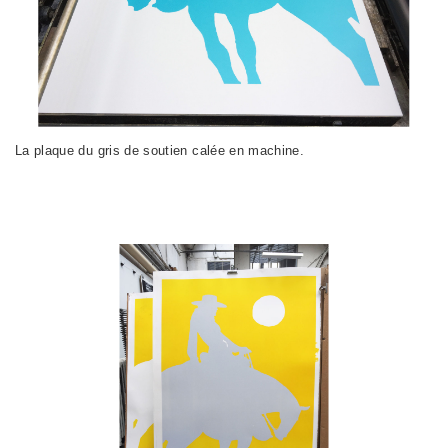
La plaque du gris de soutien calée en machine.