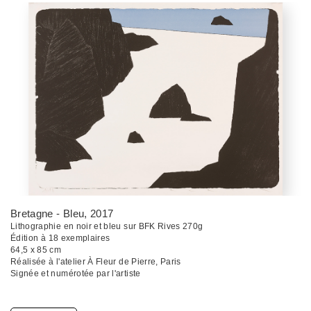
Bretagne - Bleu
, 2017
Lithographie en noir et bleu sur BFK Rives 270g
Édition à 18 exemplaires
64,5 x 85 cm
Réalisée à l'atelier À Fleur de Pierre, Paris
Signée et numérotée par l'artiste