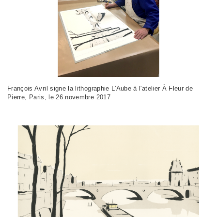
François Avril signe la lithographie L'Aube à l'atelier À Fleur de
Pierre, Paris, le 26 novembre 2017