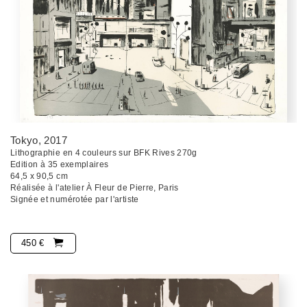
Tokyo
, 2017
Lithographie en 4 couleurs sur BFK Rives 270g
Edition à 35 exemplaires
64,5 x 90,5 cm
Réalisée à l'atelier À Fleur de Pierre, Paris
Signée et numérotée par l'artiste
450 €