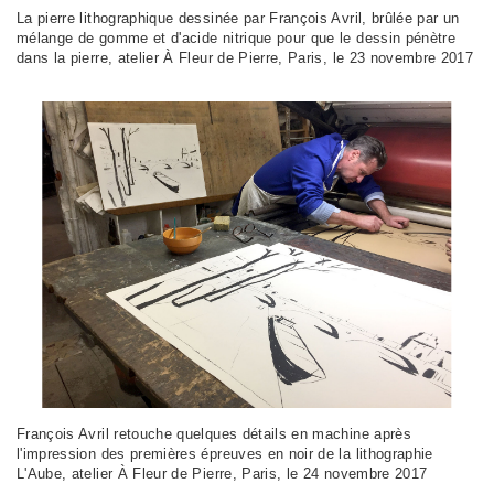
La pierre lithographique dessinée par François Avril, brûlée par un
mélange de gomme et d'acide nitrique pour que le dessin pénètre
dans la pierre, atelier À Fleur de Pierre, Paris, le 23 novembre 2017
François Avril retouche quelques détails en machine après
l'impression des premières épreuves en noir de la lithographie
L'Aube, atelier À Fleur de Pierre, Paris, le 24 novembre 2017