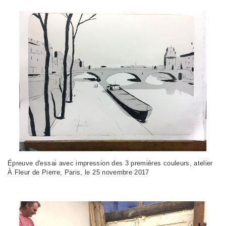
Épreuve d'essai avec impression des 3 premières couleurs, atelier
À Fleur de Pierre, Paris, le 25 novembre 2017