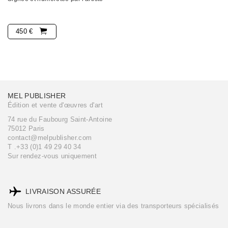
450 €
MEL PUBLISHER
Édition et vente d'œuvres d'art
74 rue du Faubourg Saint-Antoine
75012 Paris
contact@melpublisher.com
T .+33 (0)1 49 29 40 34
Sur rendez-vous uniquement
LIVRAISON ASSURÉE
Nous livrons dans le monde entier via des transporteurs spécialisés