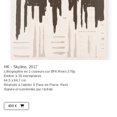
HK - Skyline
, 2017
Lithographie en 2 couleurs sur BFK Rives 270g
Édition à 35 exemplaires
64,5 x 84,7 cm
Réalisée à l'atelier À Fleur de Pierre, Paris
Signée et numérotée par l'artiste
400 €