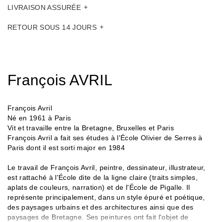
LIVRAISON ASSURÉE
RETOUR SOUS 14 JOURS
François AVRIL
François Avril
Né en 1961 à Paris
Vit et travaille entre la Bretagne, Bruxelles et Paris
François Avril a fait ses études à l'École Olivier de Serres à
Paris dont il est sorti major en 1984
Le travail de François Avril, peintre, dessinateur, illustrateur,
est rattaché à l'École dite de la ligne claire (traits simples,
aplats de couleurs, narration) et de l'École de Pigalle. Il
représente principalement, dans un style épuré et poétique,
des paysages urbains et des architectures ainsi que des
paysages de Bretagne. Ses peintures ont fait l'objet de