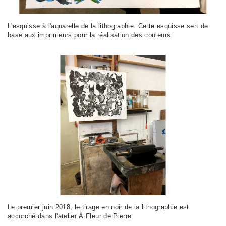
L'esquisse à l'aquarelle de la lithographie. Cette esquisse sert de
base aux imprimeurs pour la réalisation des couleurs
Le premier juin 2018, le tirage en noir de la lithographie est
accorché dans l'atelier À Fleur de Pierre