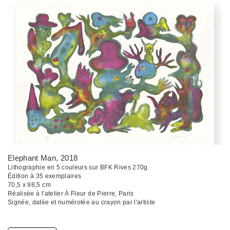
Elephant Man
, 2018
Lithographie en 5 couleurs sur BFK Rives 270g
Édition à 35 exemplaires
70,5 x 98,5 cm
Réalisée à l'atelier À Fleur de Pierre, Paris
Signée, datée et numérotée au crayon par l'artiste