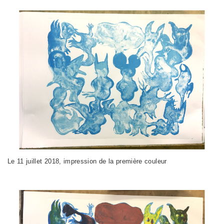
Le 11 juillet 2018, impression de la première couleur