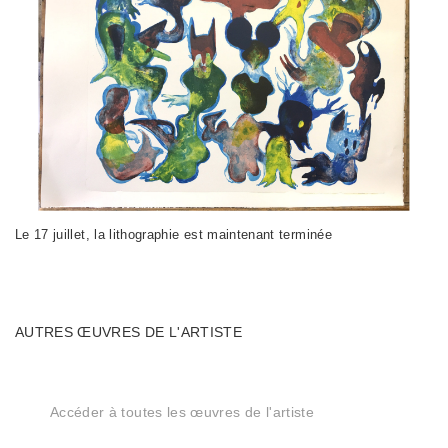
Le 17 juillet, la lithographie est maintenant terminée
AUTRES ŒUVRES DE L'ARTISTE
Accéder à toutes les œuvres de l'artiste