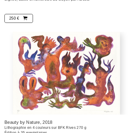
250 €
Beauty by Nature
, 2018
Lithographie en 4 couleurs sur BFK Rives 270 g
Édition à 35 exemplaires