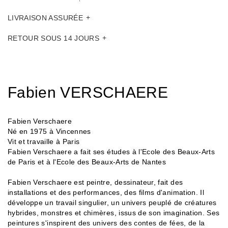
LIVRAISON ASSURÉE
RETOUR SOUS 14 JOURS
Fabien VERSCHAERE
Fabien Verschaere
Né en 1975 à Vincennes
Vit et travaille à Paris
Fabien Verschaere a fait ses études à l'Ecole des Beaux-Arts
de Paris et à l'Ecole des Beaux-Arts de Nantes
Fabien Verschaere est peintre, dessinateur, fait des
installations et des performances, des films d'animation. Il
développe un travail singulier, un univers peuplé de créatures
hybrides, monstres et chimères, issus de son imagination. Ses
peintures s'inspirent des univers des contes de fées, de la