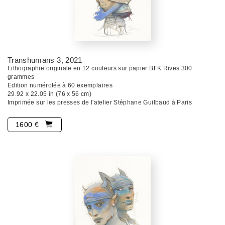
Transhumans 3
, 2021
Lithographie originale en 12 couleurs sur papier BFK Rives 300
grammes
Edition numérotée à 60 exemplaires
29.92 x 22.05 in (76 x 56 cm)
Imprimée sur les presses de l'atelier Stéphane Guilbaud à Paris
1600 €