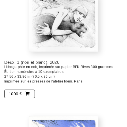
Deux, 1 (noir et blanc)
, 2026
Lithographie en noir, imprimée sur papier BFK Rives 300 grammes
Édition numérotée à 10 exemplaires
27.56 x 33.86 in (70,5 x 86 cm)
Imprimée sur les presses de l'atelier Idem, Paris
1000 €