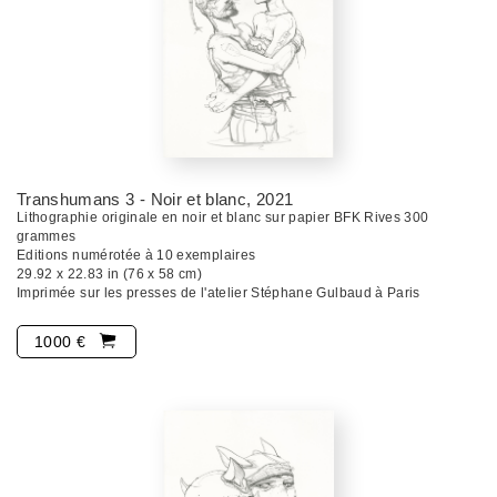
Transhumans 3 - Noir et blanc
, 2021
Lithographie originale en noir et blanc sur papier BFK Rives 300
grammes
Editions numérotée à 10 exemplaires
29.92 x 22.83 in (76 x 58 cm)
Imprimée sur les presses de l'atelier Stéphane Gulbaud à Paris
1000 €