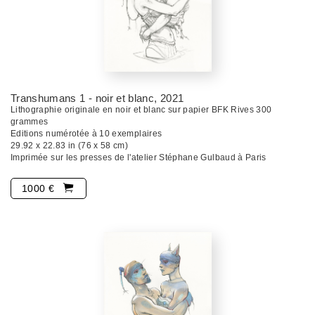
Transhumans 1 - noir et blanc
, 2021
Lithographie originale en noir et blanc sur papier BFK Rives 300
grammes
Editions numérotée à 10 exemplaires
29.92 x 22.83 in (76 x 58 cm)
Imprimée sur les presses de l'atelier Stéphane Gulbaud à Paris
1000 €