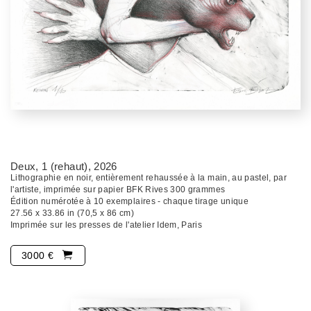
Deux, 1 (rehaut)
, 2026
Lithographie en noir, entièrement rehaussée à la main, au pastel, par
l'artiste, imprimée sur papier BFK Rives 300 grammes
Édition numérotée à 10 exemplaires - chaque tirage unique
27.56 x 33.86 in (70,5 x 86 cm)
Imprimée sur les presses de l'atelier Idem, Paris
3000 €