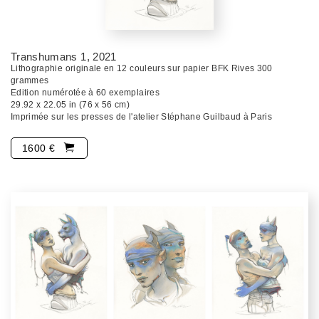
Transhumans 1
, 2021
Lithographie originale en 12 couleurs sur papier BFK Rives 300
grammes
Edition numérotée à 60 exemplaires
29.92 x 22.05 in (76 x 56 cm)
Imprimée sur les presses de l'atelier Stéphane Guilbaud à Paris
1600 €