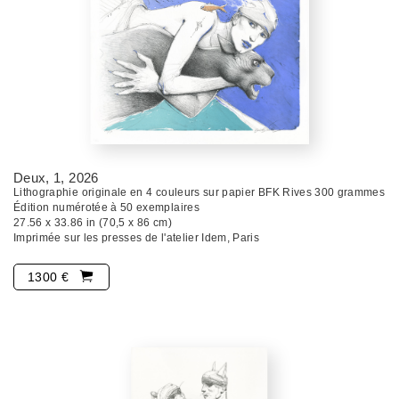
Deux, 1
, 2026
Lithographie originale en 4 couleurs sur papier BFK Rives 300 grammes
Édition numérotée à 50 exemplaires
27.56 x 33.86 in (70,5 x 86 cm)
Imprimée sur les presses de l'atelier Idem, Paris
1300 €