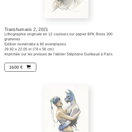
Transhumans 2
, 2021
Lithographie originale en 12 couleurs sur papier BFK Rives 300
grammes
Edition numérotée à 60 exemplaires
29.92 x 22.05 in (76 x 56 cm)
Imprimée sur les presses de l'atelier Stéphane Guilbaud à Paris
1600 €