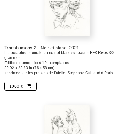
Transhumans 2 - Noir et blanc
, 2021
Lithographie originale en noir et blanc sur papier BFK Rives 300
grammes
Editions numérotée à 10 exemplaires
29.92 x 22.83 in (76 x 58 cm)
Imprimée sur les presses de l'atelier Stéphane Gulbaud à Paris
1000 €