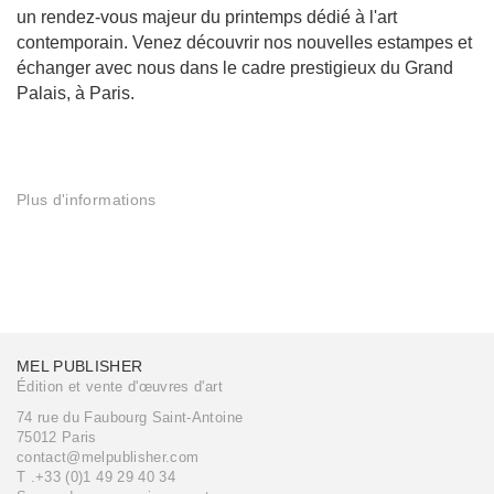
un rendez-vous majeur du printemps dédié à l'art
contemporain. Venez découvrir nos nouvelles estampes et
échanger avec nous dans le cadre prestigieux du Grand
Palais, à Paris.
Plus d'informations
MEL PUBLISHER
Édition et vente d'œuvres d'art
74 rue du Faubourg Saint-Antoine
75012 Paris
contact@melpublisher.com
T .+33 (0)1 49 29 40 34