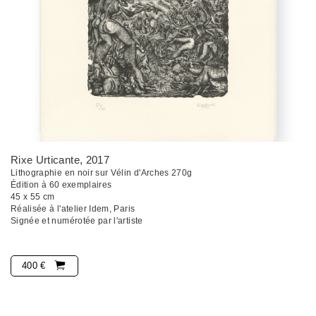
Rixe Urticante
, 2017
Lithographie en noir sur Vélin d'Arches 270g
Édition à 60 exemplaires
45 x 55 cm
Réalisée à l'atelier Idem, Paris
Signée et numérotée par l'artiste
400 €