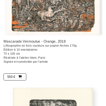
Mascarade Vermoulue - Orange
, 2018
Lithographie en trois couleurs sur papier Arches 270g
Édition à 10 exemplaires
75 x 105 cm
Réalisée à l'atelier Idem, Paris
Signée et numérotée par l'artiste
550 €