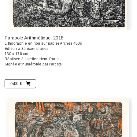
Parabole Arithmétique
, 2018
Lithographie en noir sur papier Arches 400g
Edition à 35 exemplaires
130 x 176 cm
Réalisée à l'atelier Idem, Paris
Signée et numérotée par l'artiste
2500 €