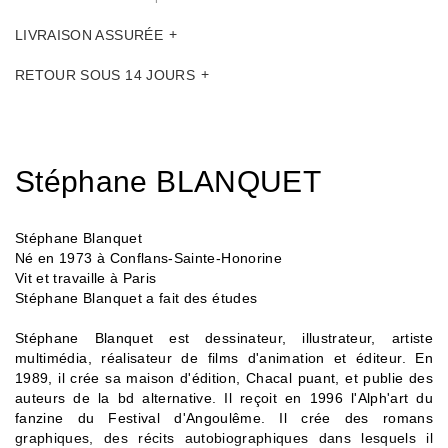
LIVRAISON ASSURÉE
RETOUR SOUS 14 JOURS
Stéphane BLANQUET
Stéphane Blanquet
Né en 1973 à Conflans-Sainte-Honorine
Vit et travaille à Paris
Stéphane Blanquet a fait des études
Stéphane Blanquet est dessinateur, illustrateur, artiste
multimédia, réalisateur de films d'animation et éditeur. En
1989, il crée sa maison d'édition, Chacal puant, et publie des
auteurs de la bd alternative. Il reçoit en 1996 l'Alph'art du
fanzine du Festival d'Angoulême. Il crée des romans
graphiques, des récits autobiographiques dans lesquels il