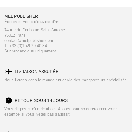
MEL PUBLISHER
Édition et vente d'œuvres d'art
74 rue du Faubourg Saint-Antoine
75012 Paris
contact@melpublisher.com
T .+33 (0)1 49 29 40 34
Sur rendez-vous uniquement
LIVRAISON ASSURÉE
Nous livrons dans le monde entier via des transporteurs spécialisés
RETOUR SOUS 14 JOURS
Vous disposez d'un délai de 14 jours pour nous retourner votre
estampe si vous n'êtes pas satisfait